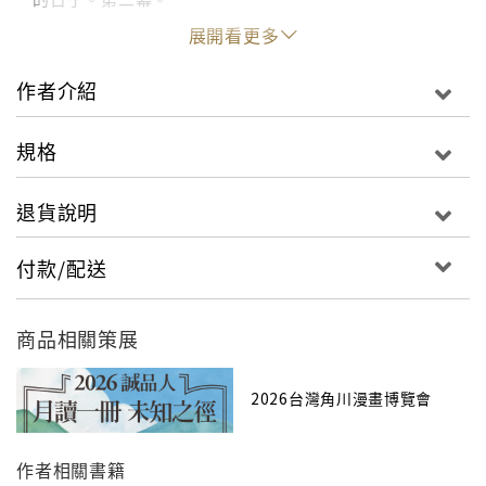
展開看更多
作者介紹
規格
退貨說明
付款/配送
商品相關策展
2026台灣角川漫畫博覽會
作者相關書籍