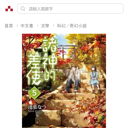
首頁
中文書
文學
科幻／奇幻小說