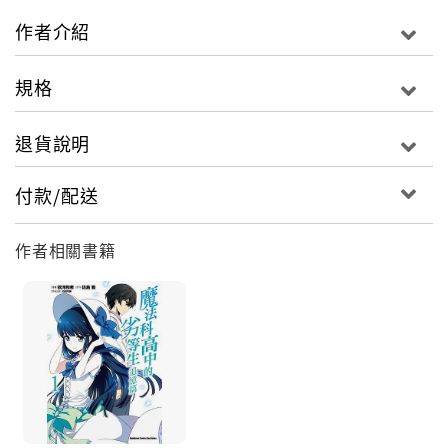
作者介紹
規格
退貨說明
付款/配送
作者相關書籍