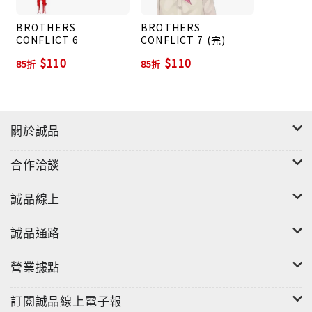
BROTHERS
BROTHERS
CONFLICT 6
CONFLICT 7 (完)
$110
$110
85折
85折
關於誠品
合作洽談
誠品線上
誠品通路
營業據點
訂閱誠品線上電子報