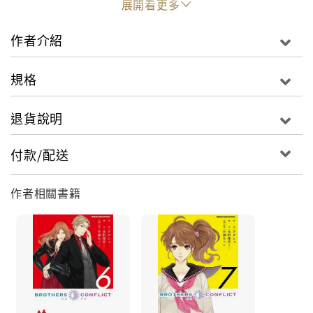
展開看更多
作者介紹
規格
退貨說明
付款/配送
作者相關書籍