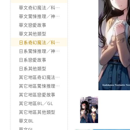
華文奇幻魔法／科幻冒險
華文驚悚推理／神怪靈異
華文戀愛故事
華文其他類型
日系奇幻魔法／科幻冒險
日系驚悚推理／神怪靈異
日系戀愛故事
日系其他類型
其它地區奇幻魔法／科幻冒險
其它地區驚悚推理／神怪靈異
其它地區戀愛故事
其它地區BL／GL
其它地區其他類型
華文BL
華文GL