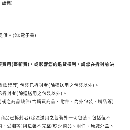
蛋糕)
供。(如:電子書)
費用(整新費)，或影響您的退貨權利，請您在拆封前決
腦軟體等) 包裝已拆封者(除運送用之包裝以外)。
拆封者(除運送用之包裝以外)。
)或之商品缺件(含購買商品、附件、內外包裝、贈品等)
商品已拆封者(除運送用之包裝外一切包裝、包括但不
損、受潮等)與包裝不完整(缺少商品、附件、原廠外盒、