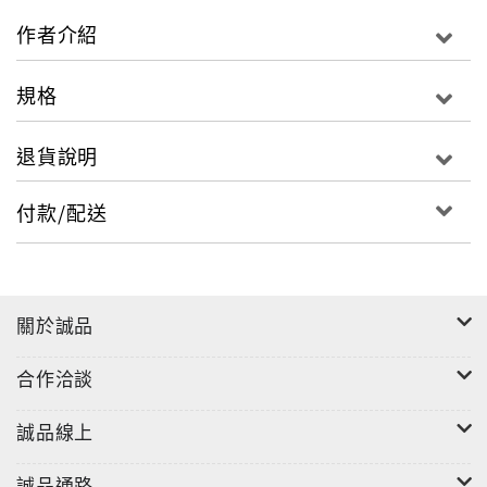
作者介紹
規格
退貨說明
付款/配送
關於誠品
合作洽談
誠品線上
誠品通路