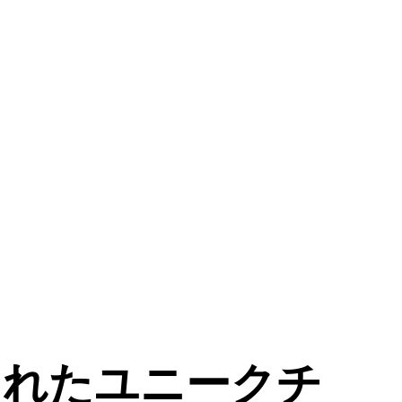
まれたユニークチ