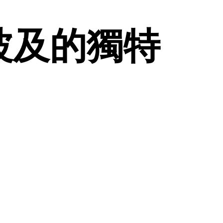
波及的獨特