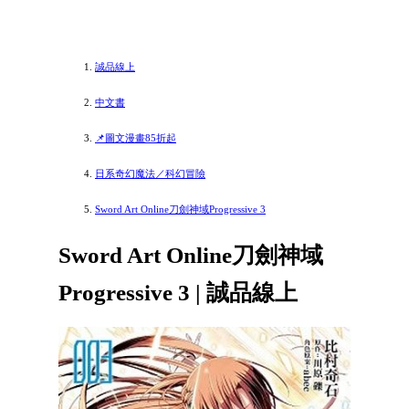
誠品線上
中文書
📌圖文漫畫85折起
日系奇幻魔法／科幻冒險
Sword Art Online刀劍神域Progressive 3
Sword Art Online刀劍神域
Progressive 3 | 誠品線上