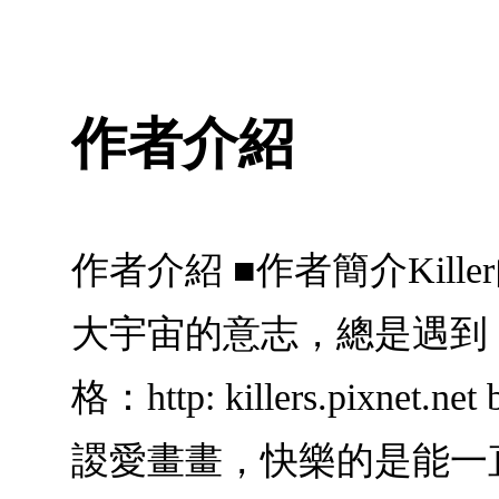
作者介紹
作者介紹 ■作者簡介Ki
大宇宙的意志，總是遇到
格：http: killers.pixnet
謖愛畫畫，快樂的是能一