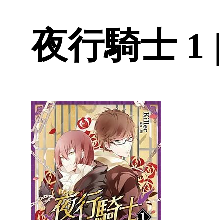
夜行騎士 1 