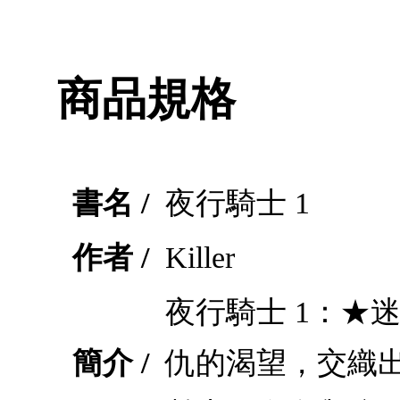
商品規格
書名 /
夜行騎士 1
作者 /
Killer
夜行騎士 1：★
簡介 /
仇的渴望，交織出