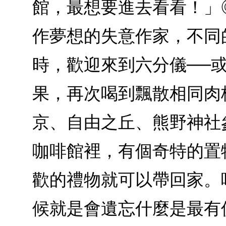
館，最想要進去看看！」
作夢想的失意作家，不同
時，歡迎來到六分儀──
果，再次喝到飄散相同肉
京、自由之丘、熊野神社
咖啡館裡，有個奇特的置
歡的禮物就可以帶回家。
候就是會遺忘什麼是最有