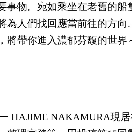
要事物。宛如乘坐在老舊的船
將為人們找回應當前往的方向
，將帶你進入濃郁芬馥的世界
一 HAJIME NAKAMUR