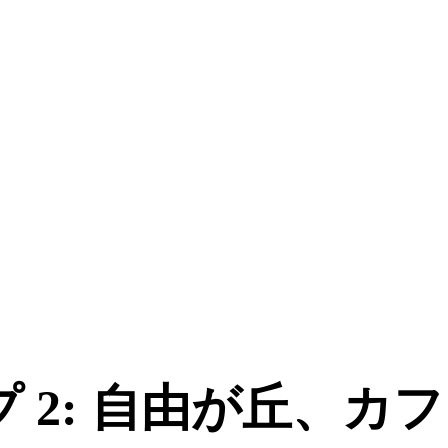
 2: 自由が丘、カ