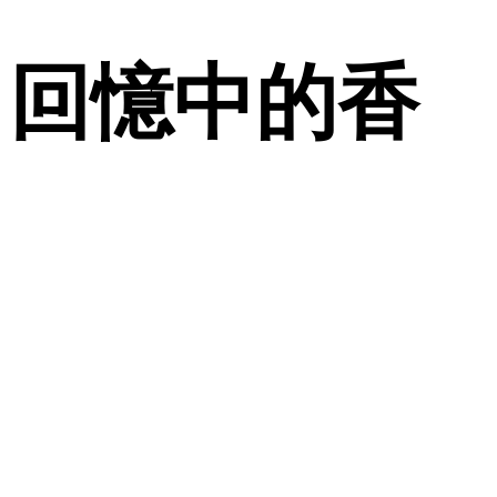
 回憶中的香