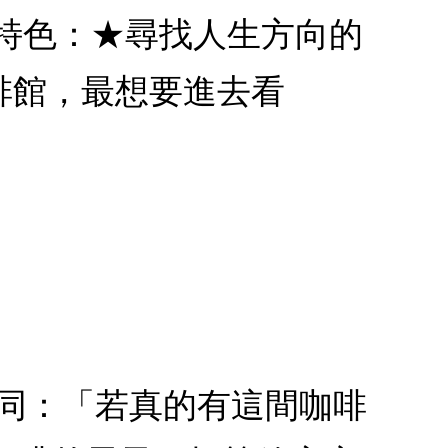
書特色：★尋找人生方向的
啡館，最想要進去看
認同：「若真的有這間咖啡