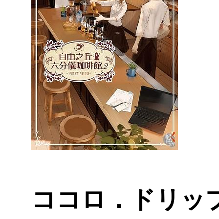
ココロ．ドリップ