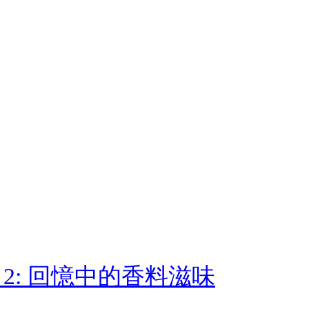
2: 回憶中的香料滋味