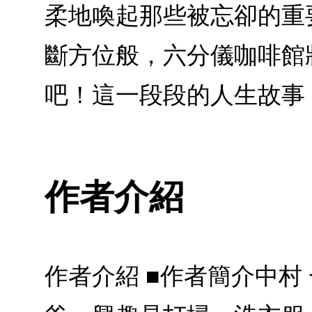
柔地喚起那些被忘卻的重
斷方位般，六分儀咖啡館
吧！這一段段的人生故事
作者介紹
作者介紹 ■作者簡介中村 