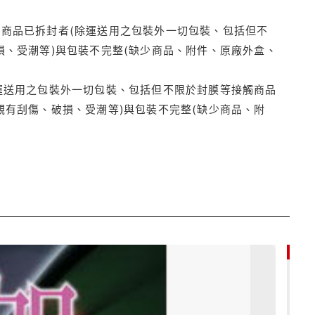
商品已拆封者(除運送用之包裝外一切包裝、包括但不
損、受潮等)與包裝不完整(缺少商品、附件、原廠外盒、
運送用之包裝外一切包裝、包括但不限於封膜等接觸商品
觀有刮傷、破損、受潮等)與包裝不完整(缺少商品、附
79折