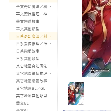
華文奇幻魔法／科幻冒險
華文驚悚推理／神怪靈異
華文戀愛故事
華文其他類型
日系奇幻魔法／科幻冒險
日系驚悚推理／神怪靈異
日系戀愛故事
日系其他類型
其它地區奇幻魔法／科幻冒險
其它地區驚悚推理／神怪靈異
其它地區戀愛故事
其它地區BL／GL
其它地區其他類型
華文BL
華文GL