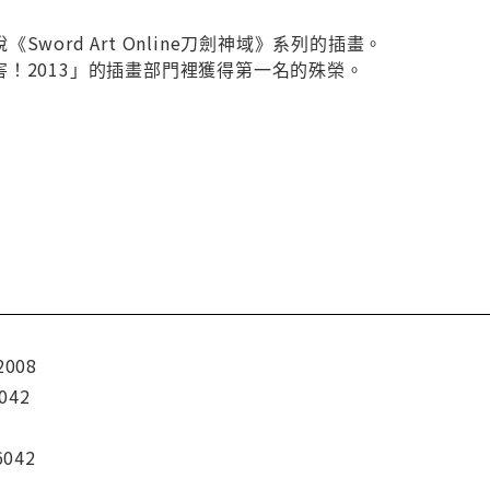
word Art Online刀劍神域》系列的插畫。
！2013」的插畫部門裡獲得第一名的殊榮。
2008
042
6042