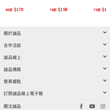
$170
$158
$15
85折
79折
79折
關於誠品
合作洽談
誠品線上
誠品通路
營業據點
訂閱誠品線上電子報
關注誠品