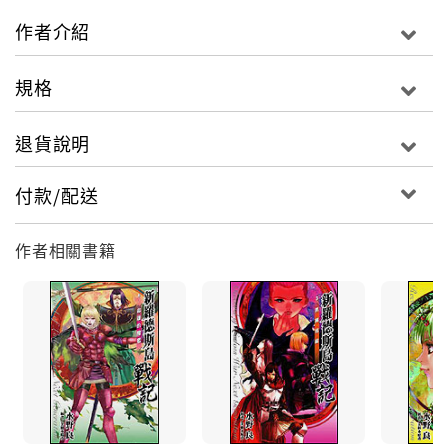
作者介紹
規格
退貨說明
付款/配送
作者相關書籍