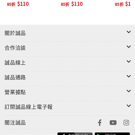
$110
$110
$11
85折
85折
85折
關於誠品
合作洽談
誠品線上
誠品通路
營業據點
訂閱誠品線上電子報
關注誠品