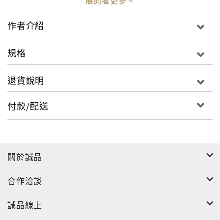
展開看更多
作者介紹
規格
退貨說明
付款/配送
關於誠品
合作洽談
誠品線上