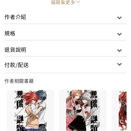
展開看更多
作者介紹
規格
退貨說明
付款/配送
作者相關書籍