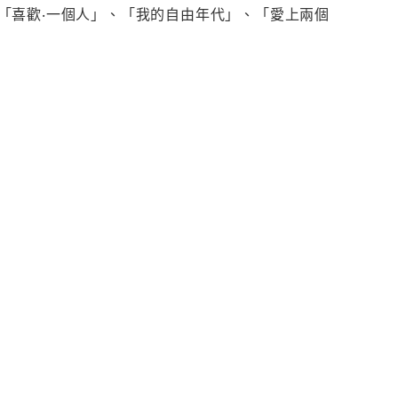
「喜歡‧一個人」、「我的自由年代」、「愛上兩個