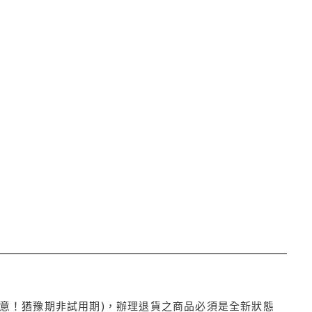
注意！猶豫期非試用期)，辦理退貨之商品必須是全新狀態