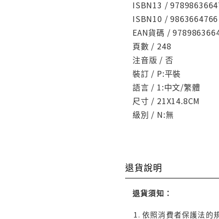
ISBN13 / 9789863664
ISBN10 / 9863664766
EAN貨碼 / 978986366
頁數 / 248
注音版 / 否
裝訂 / P:平裝
語言 / 1:中文/繁體
尺寸 / 21X14.8CM
級別 / N:無
退貨說明
退貨須知：
依照消費者保護法的規