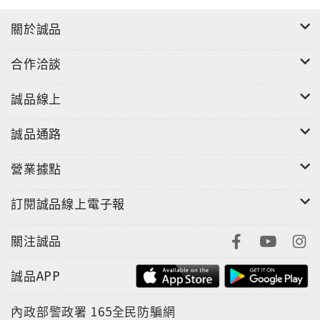
關於誠品
合作洽談
誠品線上
誠品通路
營業據點
訂閱誠品線上電子報
關注誠品
誠品APP
內政部警政署
165全民防騙網