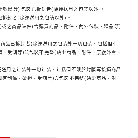
腦軟體等) 包裝已拆封者(除運送用之包裝以外)。
拆封者(除運送用之包裝以外)。
)或之商品缺件(含購買商品、附件、內外包裝、贈品等)
商品已拆封者(除運送用之包裝外一切包裝、包括但不
損、受潮等)與包裝不完整(缺少商品、附件、原廠外盒、
運送用之包裝外一切包裝、包括但不限於封膜等接觸商品
觀有刮傷、破損、受潮等)與包裝不完整(缺少商品、附