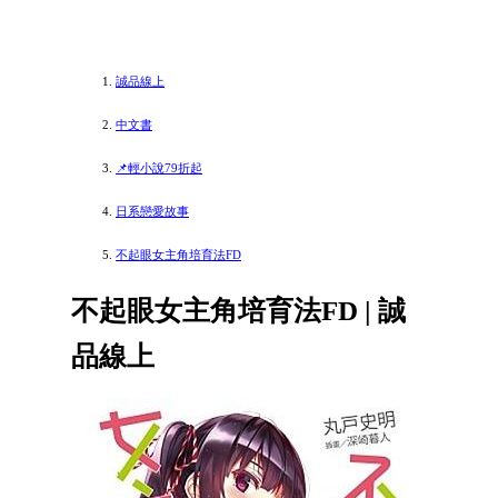
誠品線上
中文書
📌輕小說79折起
日系戀愛故事
不起眼女主角培育法FD
不起眼女主角培育法FD | 誠
品線上