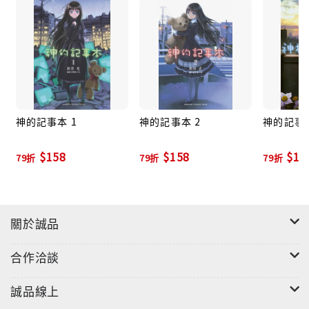
神的記事本 1
神的記事本 2
神的記事本
$158
$158
$15
79折
79折
79折
關於誠品
合作洽談
誠品線上