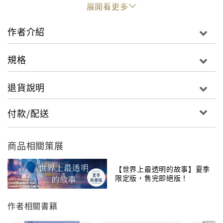
小直心生動搖—— 有點可笑又有點無奈，戀愛、革命與
展開看更多
音樂交織而成的故事，第三集登場。
作者介紹
規格
退貨說明
付款/配送
商品相關策展
【世界上最透明的故事】夏季
限定版，售完即絕版！
作者相關書籍