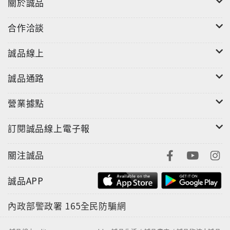
關於誠品
合作洽談
誠品線上
誠品通路
營業據點
訂閱誠品線上電子報
關注誠品
誠品APP
內政部警政署
165全民防騙網