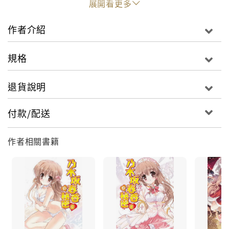
展開看更多
作者介紹
規格
退貨說明
付款/配送
作者相關書籍