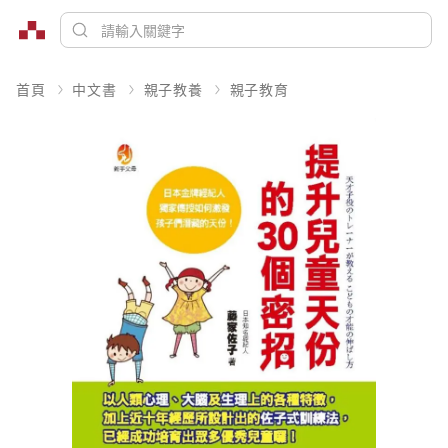
首頁
中文書
親子教養
親子教育