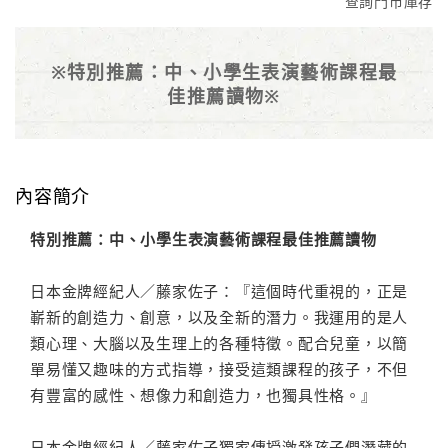
查詢門市庫存
※特別推薦：中、小學生表演藝術課程最
佳推薦讀物※
內容簡介
特別推薦：中、小學生表演藝術課程最佳推薦讀物
日本金牌經紀人／藤家佐子：『這個時代重視的，正是
嶄新的創造力、創意，以及全新的潛力。我運用的是人
類心理、大腦以及生理上的各種特徵。配合兒童，以簡
單易懂又趣味的方式指導，接受這類課程的孩子，不但
有豐富的感性、想像力和創造力，也獨具性格。』
日本金牌經紀人／藤家佐子獨家傳授激發孩子們潛藏的