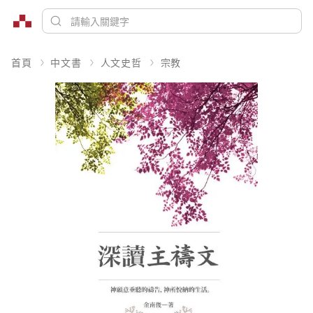
首頁
中文書
人文史哲
宗教