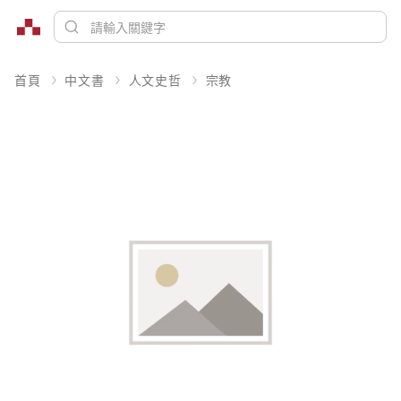
首頁
中文書
人文史哲
宗教