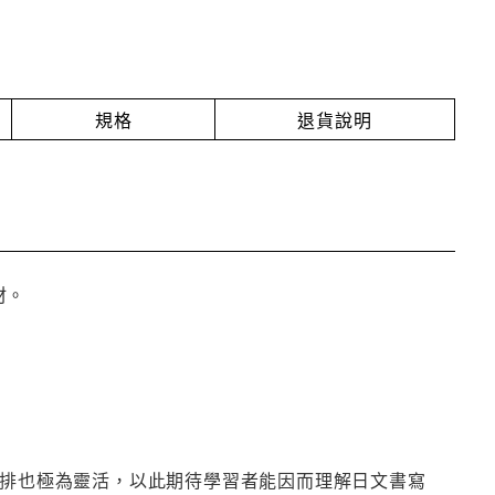
規格
退貨說明
材。
編排也極為靈活，以此期待學習者能因而理解日文書寫