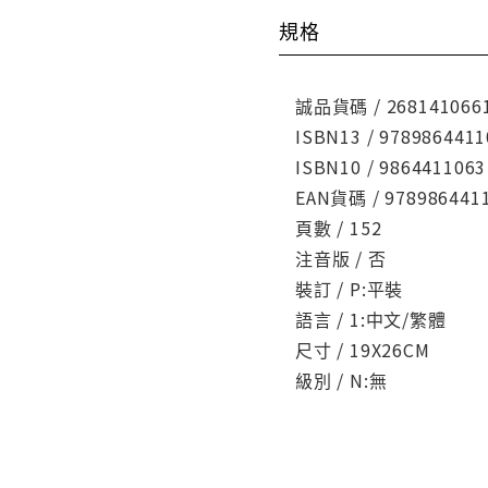
規格
誠品貨碼 / 268141066
ISBN13 / 9789864411
ISBN10 / 9864411063
EAN貨碼 / 978986441
頁數 / 152
注音版 / 否
裝訂 / P:平裝
語言 / 1:中文/繁體
尺寸 / 19X26CM
級別 / N:無