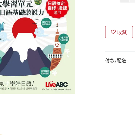
收藏
付款/配送