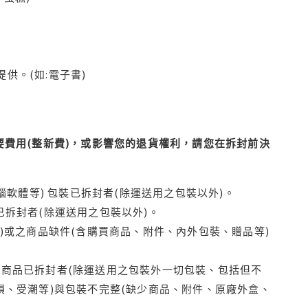
供。(如:電子書)
費用(整新費)，或影響您的退貨權利，請您在拆封前決
腦軟體等) 包裝已拆封者(除運送用之包裝以外)。
拆封者(除運送用之包裝以外)。
)或之商品缺件(含購買商品、附件、內外包裝、贈品等)
商品已拆封者(除運送用之包裝外一切包裝、包括但不
損、受潮等)與包裝不完整(缺少商品、附件、原廠外盒、