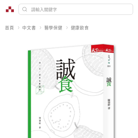
首頁
中文書
醫學保健
健康飲食