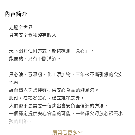
內容簡介
走遍全世界
只有安全食物沒有敵人
天下沒有任何方式，能夠檢測「真心」，
能做的，只有不斷溝通。
黑心油、毒澱粉、化工添加物，三年來不斷引爆的食安
地雷
讓台灣人驚恐搜尋提供安心食品的避風港。
此刻，在揭發黑心、建立規範之外，
人們似乎更需要一個跳出食安負面輪迴的方法，
一個穩定提供安心食品的可能，一條讓父母放心餵養小
孩的出路。
展開看更多