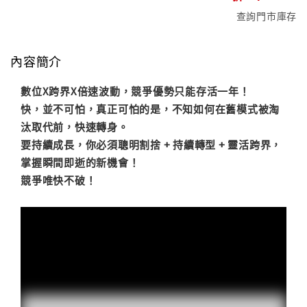
查詢門市庫存
內容簡介
數位X跨界X倍速波動，競爭優勢只能存活一年！
快，並不可怕，真正可怕的是，不知如何在舊模式被淘
汰取代前，快速轉身。
要持續成長，你必須聰明割捨 + 持續轉型 + 靈活跨界，
掌握瞬間即逝的新機會！
競爭唯快不破！