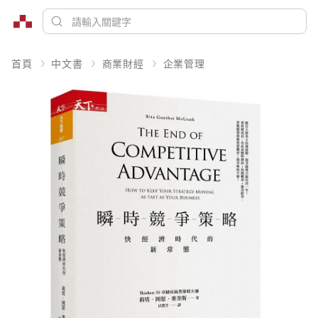
首頁
中文書
商業財經
企業管理