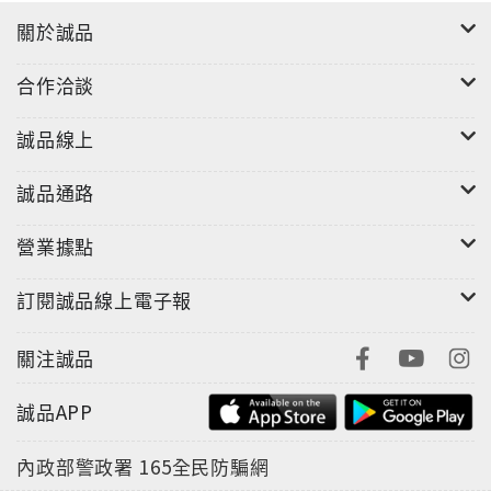
關於誠品
合作洽談
誠品線上
誠品通路
營業據點
訂閱誠品線上電子報
關注誠品
誠品APP
內政部警政署
165全民防騙網