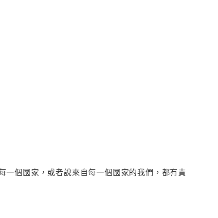
每一個國家，或者說來自每一個國家的我們，都有責