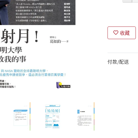
收藏
付款/配送