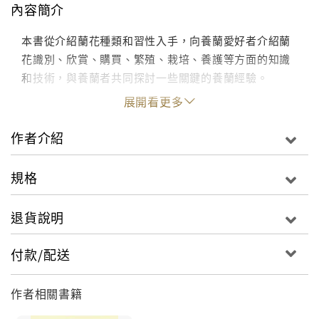
內容簡介
本書從介紹蘭花種類和習性入手，向養蘭愛好者介紹蘭
花識別、欣賞、購買、繁殖、栽培、養護等方面的知識
和技術，與養蘭者共同探討一些關鍵的養蘭經驗。
展開看更多
作者介紹
規格
退貨說明
付款/配送
作者相關書籍