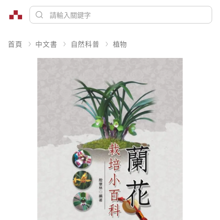
首頁
中文書
自然科普
植物