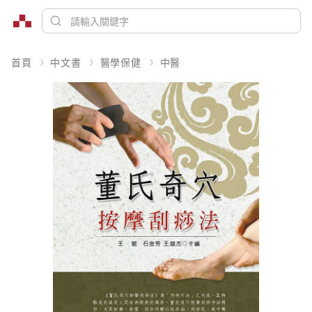
首頁
中文書
醫學保健
中醫