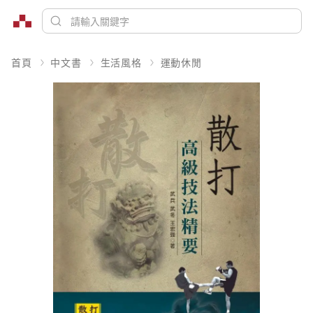
首頁
中文書
生活風格
運動休閒