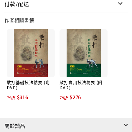
付款/配送
作者相關書籍
散打基礎技法精要 (附
散打實用技法精要 (附
DVD)
DVD)
$316
$276
79折
79折
關於誠品