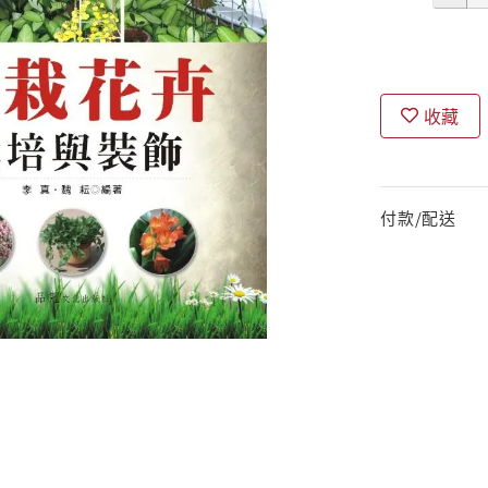
收藏
付款/配送