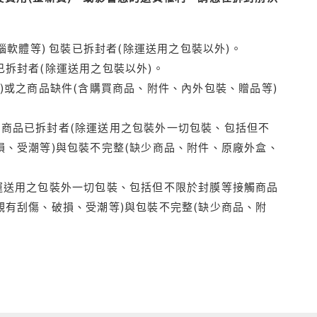
腦軟體等) 包裝已拆封者(除運送用之包裝以外)。
拆封者(除運送用之包裝以外)。
)或之商品缺件(含購買商品、附件、內外包裝、贈品等)
商品已拆封者(除運送用之包裝外一切包裝、包括但不
損、受潮等)與包裝不完整(缺少商品、附件、原廠外盒、
運送用之包裝外一切包裝、包括但不限於封膜等接觸商品
觀有刮傷、破損、受潮等)與包裝不完整(缺少商品、附