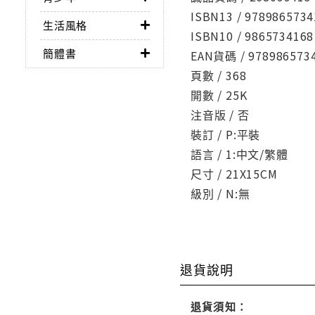
ISBN13 / 9789865734
生活風格
ISBN10 / 9865734168
簡體書
EAN貨碼 / 978986573
頁數 / 368
開數 / 25K
注音版 / 否
裝訂 / P:平裝
語言 / 1:中文/繁體
尺寸 / 21X15CM
級別 / N:無
退貨說明
退貨須知：