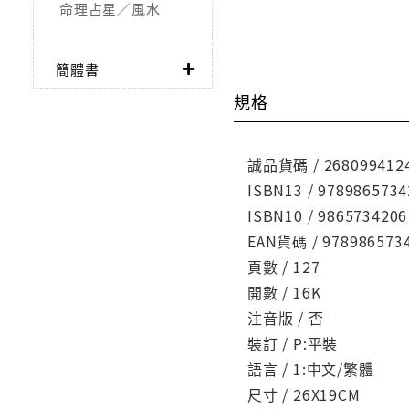
命理占星／風水
簡體書
規格
誠品貨碼 / 268099412
ISBN13 / 9789865734
ISBN10 / 9865734206
EAN貨碼 / 978986573
頁數 / 127
開數 / 16K
注音版 / 否
裝訂 / P:平裝
語言 / 1:中文/繁體
尺寸 / 26X19CM