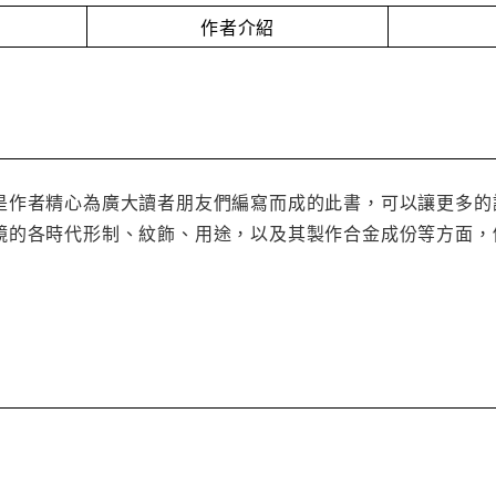
作者介紹
是作者精心為廣大讀者朋友們編寫而成的此書，可以讓更多的
鏡的各時代形制、紋飾、用途，以及其製作合金成份等方面，