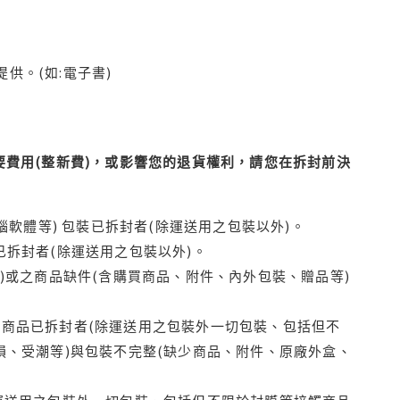
供。(如:電子書)
費用(整新費)，或影響您的退貨權利，請您在拆封前決
腦軟體等) 包裝已拆封者(除運送用之包裝以外)。
拆封者(除運送用之包裝以外)。
)或之商品缺件(含購買商品、附件、內外包裝、贈品等)
商品已拆封者(除運送用之包裝外一切包裝、包括但不
損、受潮等)與包裝不完整(缺少商品、附件、原廠外盒、