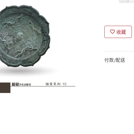
收藏
付款/配送