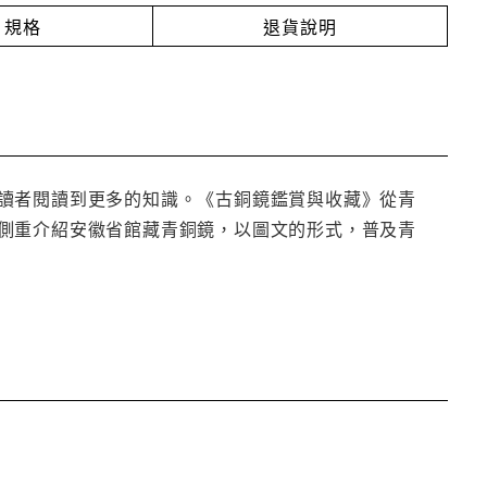
規格
退貨說明
讀者閱讀到更多的知識。《古銅鏡鑑賞與收藏》從青
側重介紹安徽省館藏青銅鏡，以圖文的形式，普及青