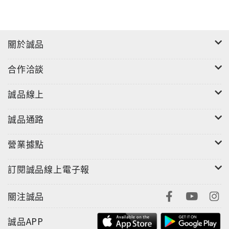
關於誠品
合作洽談
誠品線上
誠品通路
營業據點
訂閱誠品線上電子報
關注誠品
誠品APP