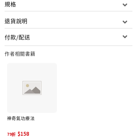
規格
退貨說明
付款/配送
作者相關書籍
神奇氣功療法
$158
79折