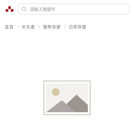
首頁
中文書
醫學保健
日常保健