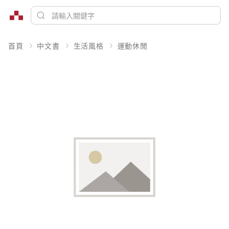
首頁
中文書
生活風格
運動休閒