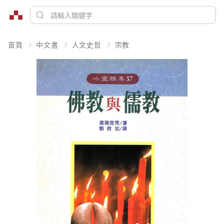
首頁
中文書
人文史哲
宗教