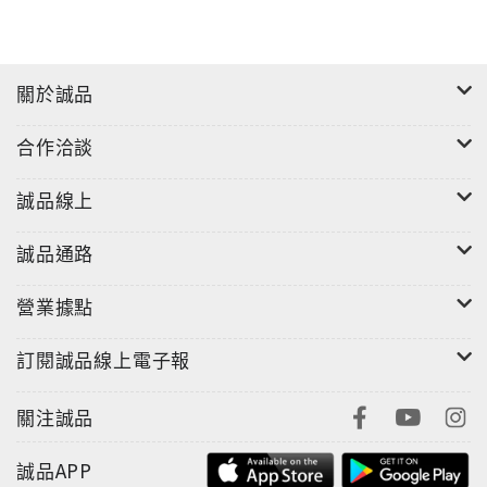
關於誠品
合作洽談
誠品線上
誠品通路
營業據點
訂閱誠品線上電子報
關注誠品
誠品APP