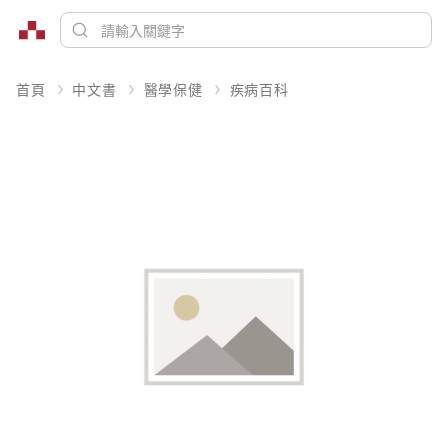
首頁
中文書
醫學保健
疾病百科