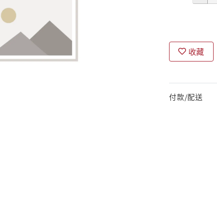
收藏
付款/配送