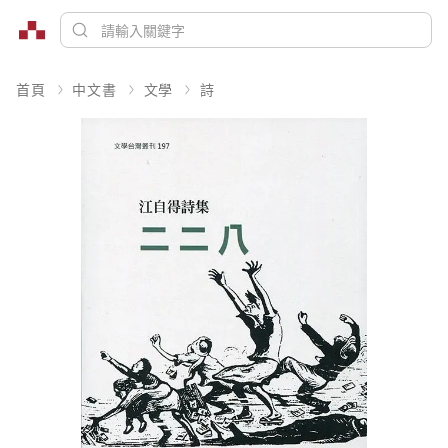
首頁
中文書
文學
詩