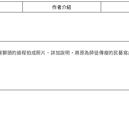
作者介紹
灣獅頭的過程拍成照片、詳加說明，將原為師徒傳瘦的民藝寫