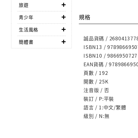
旅遊
規格
青少年
生活風格
誠品貨碼 / 268041377
簡體書
ISBN13 / 9789866950
ISBN10 / 9866950727
EAN貨碼 / 978986695
頁數 / 192
開數 / 25K
注音版 / 否
裝訂 / P:平裝
語言 / 1:中文/繁體
級別 / N:無