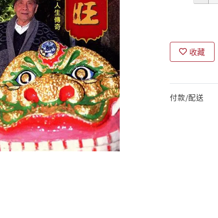
收藏
付款/配送