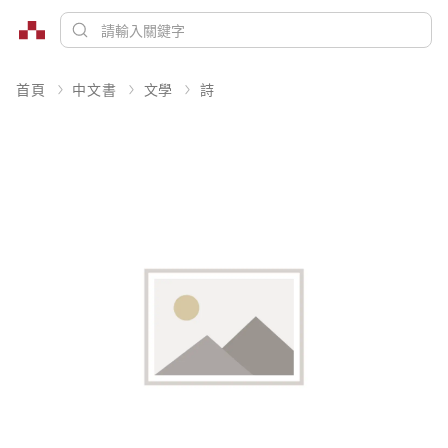
首頁
中文書
文學
詩