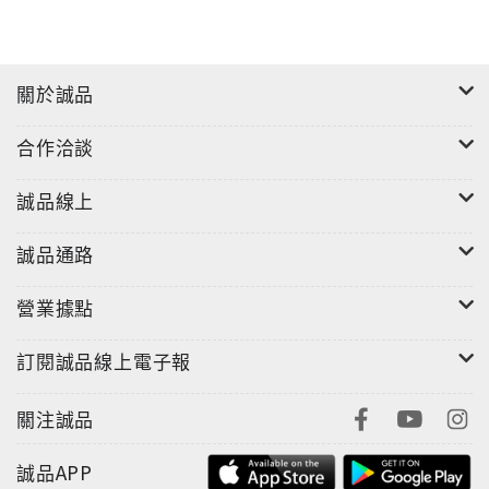
關於誠品
合作洽談
誠品線上
誠品通路
營業據點
訂閱誠品線上電子報
關注誠品
誠品APP