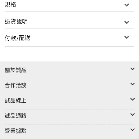
規格
退貨說明
付款/配送
關於誠品
合作洽談
誠品線上
誠品通路
營業據點