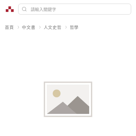
首頁
中文書
人文史哲
哲學