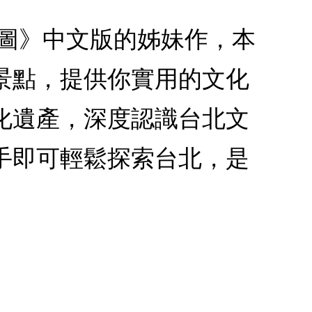
地圖》中文版的姊妹作，本
景點，提供你實用的文化
化遺產，深度認識台北文
手即可輕鬆探索台北，是