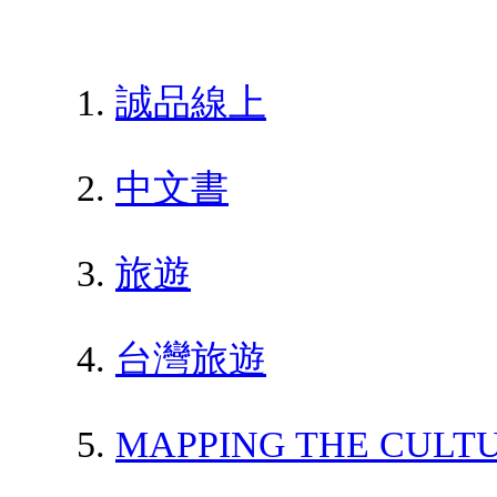
誠品線上
中文書
旅遊
台灣旅遊
MAPPING THE CULTU