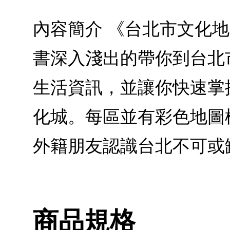
內容簡介 《台北市文化
書深入淺出的帶你到台北
生活資訊，並讓你快速掌
化城。每區並有彩色地圖
外籍朋友認識台北不可或
商品規格