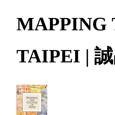
MAPPING 
TAIPEI |