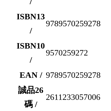
/
ISBN13
9789570259278
/
ISBN10
9570259272
/
EAN /
9789570259278
誠品26
2611233057006
碼 /