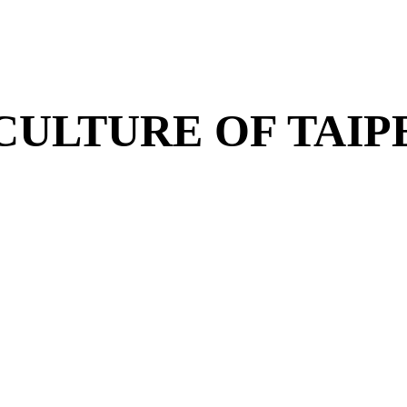
CULTURE OF TAIP