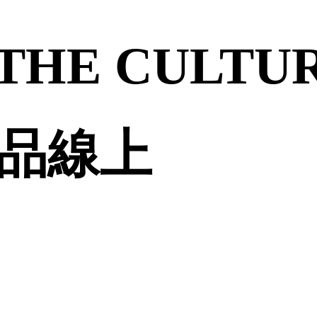
THE CULTU
 誠品線上