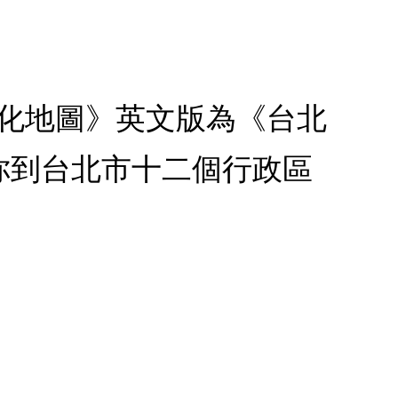
台北市文化地圖》英文版為《台北
你到台北市十二個行政區