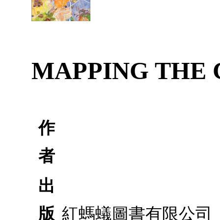
MAPPING THE 
作
者
出
版
紅螞蟻圖書有限公司