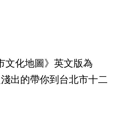
：《台北市文化地圖》英文版為
入淺出的帶你到台北市十二