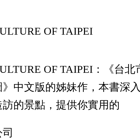
ULTURE OF TAIPEI
E CULTURE OF TAIPEI
圖》中文版的姊妹作，本書深
造訪的景點，提供你實用的
公司