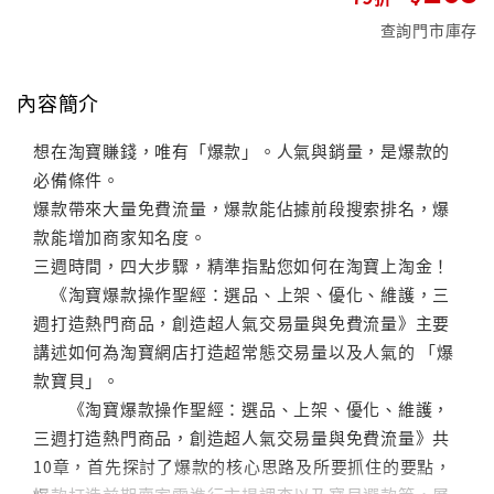
查詢門市庫存
內容簡介
想在淘寶賺錢，唯有「爆款」。人氣與銷量，是爆款的
必備條件。
爆款帶來大量免費流量，爆款能佔據前段搜索排名，爆
款能增加商家知名度。
三週時間，四大步驟，精準指點您如何在淘寶上淘金！
《淘寶爆款操作聖經：選品、上架、優化、維護，三
週打造熱門商品，創造超人氣交易量與免費流量》主要
講述如何為淘寶網店打造超常態交易量以及人氣的 「爆
款寶貝」。
《淘寶爆款操作聖經：選品、上架、優化、維護，
三週打造熱門商品，創造超人氣交易量與免費流量》共
10章，首先探討了爆款的核心思路及所要抓住的要點，