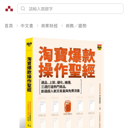
首頁
中文書
商業財經
商務／趨勢