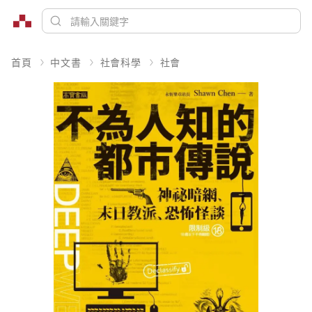
首頁
中文書
社會科學
社會