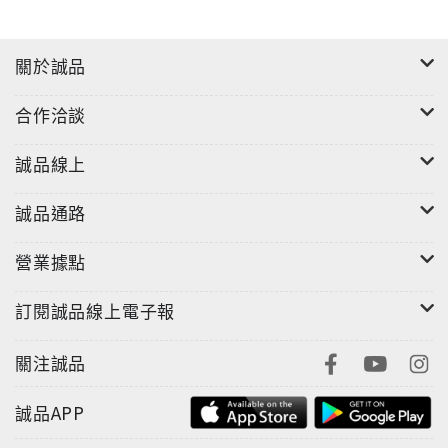
關於誠品
合作洽談
誠品線上
誠品通路
營業據點
訂閱誠品線上電子報
關注誠品
誠品APP