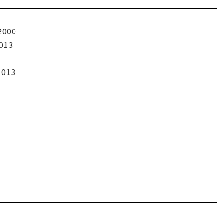
2000
013
1013