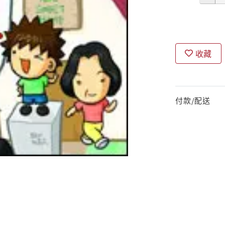
收藏
付款/配送