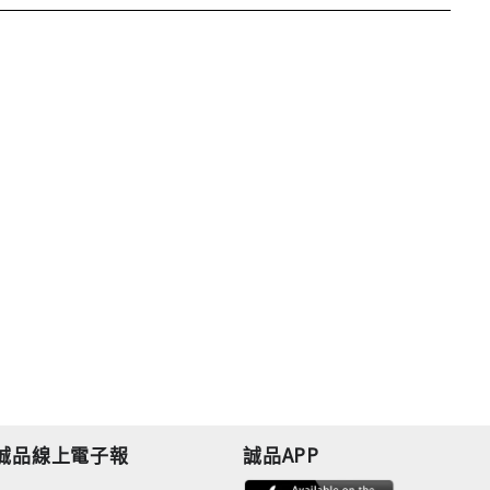
誠品線上電子報
誠品APP